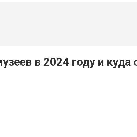
узеев в 2024 году и куда 