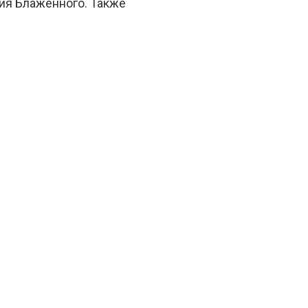
ия Блаженного. Также