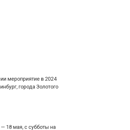
сии мероприятие в 2024
инбург, города Золотого
— 18 мая, с субботы на