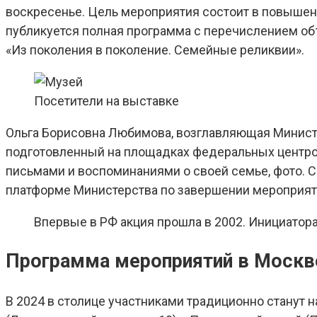
воскресенье. Цель мероприятия состоит в повышен
публикуется полная программа с перечислением об
«Из поколения в поколение. Семейные реликвии».
Посетители на выставке
Ольга Борисовна Любимова, возглавляющая Министер
подготовленный на площадках федеральных центро
письмами и воспоминаниями о своей семье, фото. 
платформе Министерства по завершении мероприят
Впервые в РФ акция прошла в 2002. Инициатора
Программа мероприятий в Москв
В 2024 в столице участниками традиционно станут 