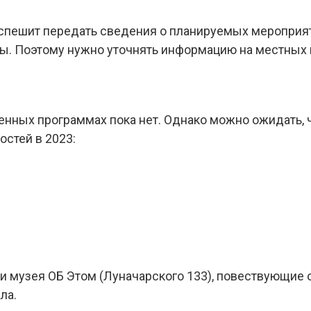
 спешит передать сведения о планируемых мероприя
ы. Поэтому нужно уточнять информацию на местных
нных программах пока нет. Однако можно ожидать, 
стей в 2023:
 музея ОБ Этом (Луначарского 133), повествующие 
ла.