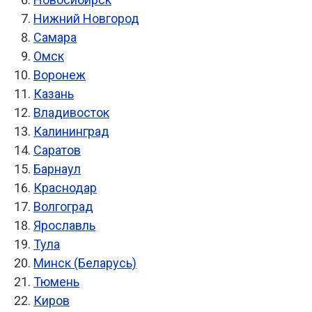
Нижний Новгород
Самара
Омск
Воронеж
Казань
Владивосток
Калининград
Саратов
Барнаул
Краснодар
Волгоград
Ярославль
Тула
Минск (Беларусь)
Тюмень
Киров