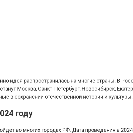
нно идея распространилась на многие страны. В Рос
танут Москва, Санкт-Петербург, Новосибирск, Екатер
ные в сохранении отечественной истории и культуры.
024 году
ойдет во многих городах РФ. Дата проведения в 2024 