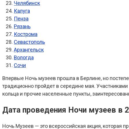
Челябинск
Калуга
Пенза
Рязань
Кострома
Севастополь
Архангельск
Вологда
Сочи
Впервые Ночь музеев прошла в Берлине, но постепе
традиционно пройдет в середине мая. Участниками с
кольца и прочие населенные пункты, заинтересован
Дата проведения Ночи музеев в 2
Ночь Музеев — это всероссийская акция, которая пр