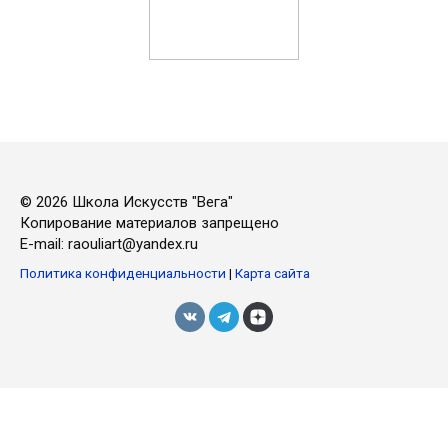
© 2026 Школа Искусств "Вега"
Копирование материалов запрещено
E-mail: raouliart@yandex.ru
Политика конфиденциальности
|
Карта сайта