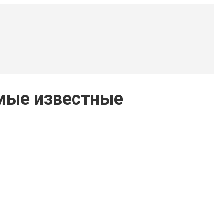
амые известные