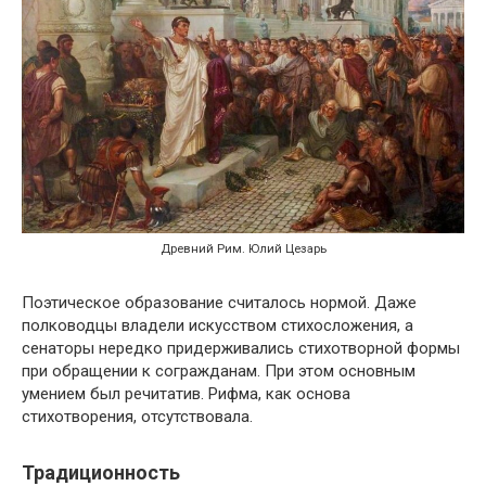
Древний Рим. Юлий Цезарь
Поэтическое образование считалось нормой. Даже
полководцы владели искусством стихосложения, а
сенаторы нередко придерживались стихотворной формы
при обращении к согражданам. При этом основным
умением был речитатив. Рифма, как основа
стихотворения, отсутствовала.
Традиционность