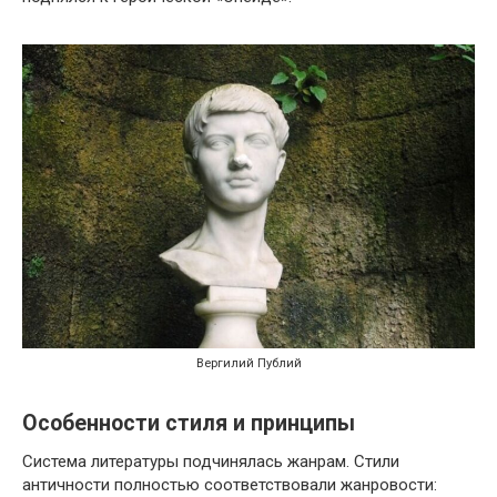
Вергилий Публий
Особенности стиля и принципы
Система литературы подчинялась жанрам. Стили
античности полностью соответствовали жанровости: