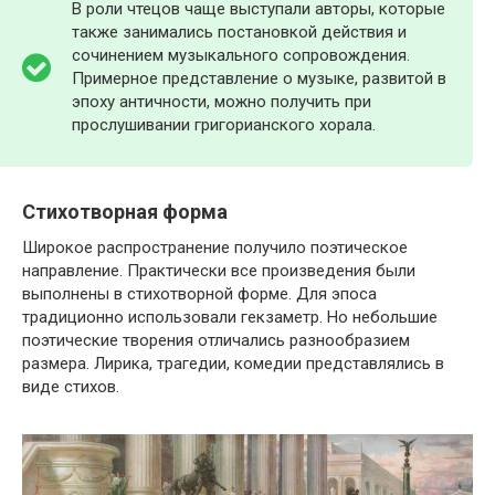
В роли чтецов чаще выступали авторы, которые
также занимались постановкой действия и
сочинением музыкального сопровождения.
Примерное представление о музыке, развитой в
эпоху античности, можно получить при
прослушивании григорианского хорала.
Стихотворная форма
Широкое распространение получило поэтическое
направление. Практически все произведения были
выполнены в стихотворной форме. Для эпоса
традиционно использовали гекзаметр. Но небольшие
поэтические творения отличались разнообразием
размера. Лирика, трагедии, комедии представлялись в
виде стихов.