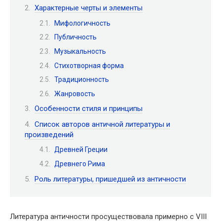
Характерные черты и элементы
Мифологичность
Публичность
Музыкальность
Стихотворная форма
Традиционность
Жанровость
Особенности стиля и принципы
Список авторов античной литературы и
произведений
Древней Греции
Древнего Рима
Роль литературы, пришедшей из античности
Литература античности просуществовала примерно с VIII