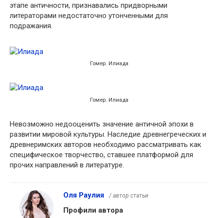
этапе античности, признавались придворными
литераторами недостаточно утонченными для
подражания.
Гомер. Илиада
Гомер. Илиада
Невозможно недооценить значение античной эпохи в
развитии мировой культуры. Наследие древнегреческих и
древнеримских авторов необходимо рассматривать как
специфическое творчество, ставшее платформой для
прочих направлений в литературе.
Оля Раулия
/ автор статьи
Профили автора