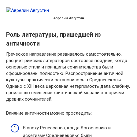
Аврелий Августин
Роль литературы, пришедшей из
античности
Греческое направление развивалось самостоятельно,
расцвет римских литераторов состоялся позднее, когда
основные стили и принципы сочинительства были
сформированы полностью. Распространение античной
культуры практически остановилось в Средневековье.
Однако с XIII века церковная нетерпимость дала слабину,
произошло смешение христианской морали с теориями
древних сочинителей.
Влияние античности можно проследить:
В эпоху Ренессанса, когда богословию и
аскетизму Средневековья были