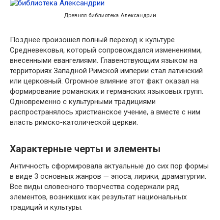
Древняя библиотека Александрии
Позднее произошел полный переход к культуре
Средневековья, который сопровождался изменениями,
внесенными евангелиями. Главенствующим языком на
территориях Западной Римской империи стал латинский
или церковный. Огромное влияние этот факт оказал на
формирование романских и германских языковых групп.
Одновременно с культурными традициями
распространялось христианское учение, а вместе с ним
власть римско-католической церкви.
Характерные черты и элементы
Античность сформировала актуальные до сих пор формы
в виде 3 основных жанров — эпоса, лирики, драматургии.
Все виды словесного творчества содержали ряд
элементов, возникших как результат национальных
традиций и культуры.